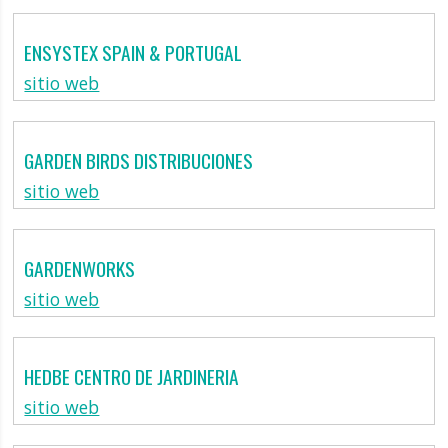
ENSYSTEX SPAIN & PORTUGAL
sitio web
GARDEN BIRDS DISTRIBUCIONES
sitio web
GARDENWORKS
sitio web
HEDBE CENTRO DE JARDINERIA
sitio web