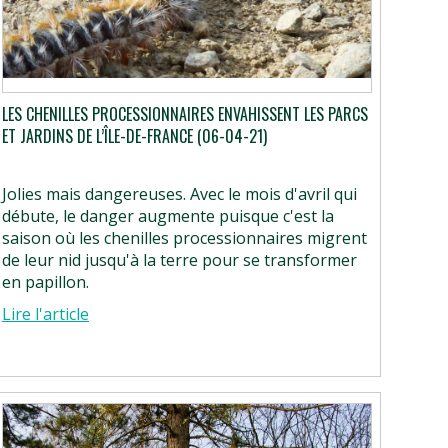
LES CHENILLES PROCESSIONNAIRES ENVAHISSENT LES PARCS
ET JARDINS DE L’ÎLE-DE-FRANCE (06-04-21)
Jolies mais dangereuses. Avec le mois d'avril qui
débute, le danger augmente puisque c'est la
saison où les chenilles processionnaires migrent
de leur nid jusqu'à la terre pour se transformer
en papillon.
Lire l'article