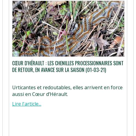
CŒUR D'HÉRAULT : LES CHENILLES PROCESSIONNAIRES SONT
DE RETOUR, EN AVANCE SUR LA SAISON (01-03-21)
Urticantes et redoutables, elles arrivent en force
aussi en Cœur d’Hérault.
Lire l'article...