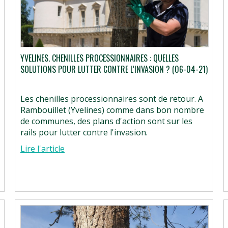
YVELINES. CHENILLES PROCESSIONNAIRES : QUELLES
SOLUTIONS POUR LUTTER CONTRE L'INVASION ? (06-04-21)
Les chenilles processionnaires sont de retour. A
Rambouillet (Yvelines) comme dans bon nombre
de communes, des plans d'action sont sur les
rails pour lutter contre l'invasion.
Lire l'article