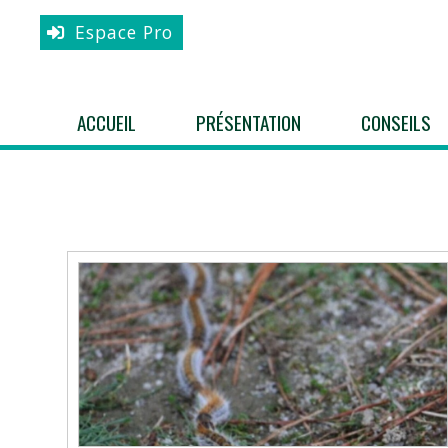
Espace Pro
ACCUEIL
PRÉSENTATION
CONSEILS