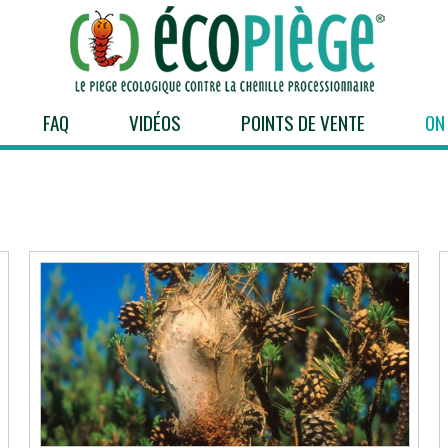
FAQ
VIDÉOS
POINTS DE VENTE
ON