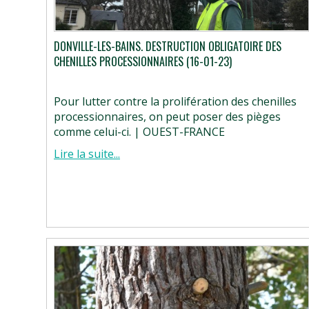
DONVILLE-LES-BAINS. DESTRUCTION OBLIGATOIRE DES
CHENILLES PROCESSIONNAIRES (16-01-23)
Pour lutter contre la prolifération des chenilles
processionnaires, on peut poser des pièges
comme celui-ci. | OUEST-FRANCE
Lire la suite...