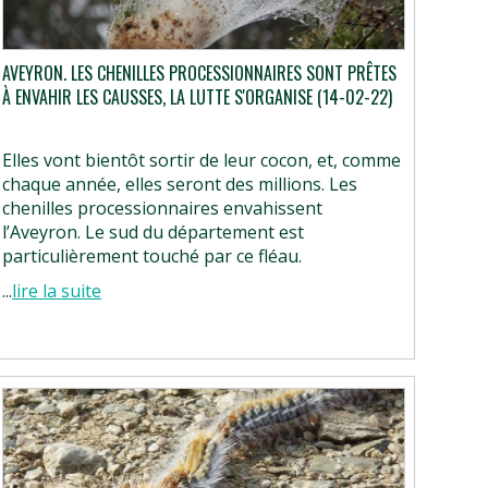
AVEYRON. LES CHENILLES PROCESSIONNAIRES SONT PRÊTES
À ENVAHIR LES CAUSSES, LA LUTTE S'ORGANISE (14-02-22)
Elles vont bientôt sortir de leur cocon, et, comme
chaque année, elles seront des millions. Les
chenilles processionnaires envahissent
l’Aveyron. Le sud du département est
particulièrement touché par ce fléau.
...
lire la suite