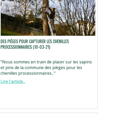
DES PIÈGES POUR CAPTURER LES CHENILLES
PROCESSIONNAIRES (10-03-21)
"Nous sommes en train de placer sur les sapins
et pins de la commune des pièges pour les
chenilles processionnaires..."
Lire l'article...