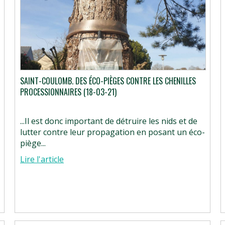
SAINT-COULOMB. DES ÉCO-PIÈGES CONTRE LES CHENILLES
PROCESSIONNAIRES (18-03-21)
...Il est donc important de détruire les nids et de
lutter contre leur propagation en posant un éco-
piège...
Lire l'article