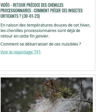
VIDÉO - RETOUR PRÉCOCE DES CHENILLES
PROCESSIONNAIRES : COMMENT PIÉGER CES INSECTES
URTICANTS ? (30-01-23)
En raison des températures douces de cet hiver,
les chenilles processionnaires sont déjà de
retour en cette fin janvier.
Comment se débarrasser de ces nuisibles ?
Voir le reportage TF1