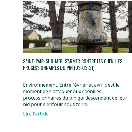
SAINT-PAIR-SUR-MER. S'ARMER CONTRE LES CHENILLES
PROCESSIONNAIRES DU PIN (03-03-21)
Environnement. Entre février et avril c'est le
moment de s'attaquer aux chenilles
processionnaires du pin qui descendent de leur
nid pour s'enfouir sous terre.
Lire l'article