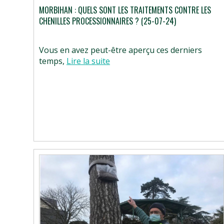
MORBIHAN : QUELS SONT LES TRAITEMENTS CONTRE LES
CHENILLES PROCESSIONNAIRES ? (25-07-24)
Vous en avez peut-être aperçu ces derniers
temps,
Lire la suite