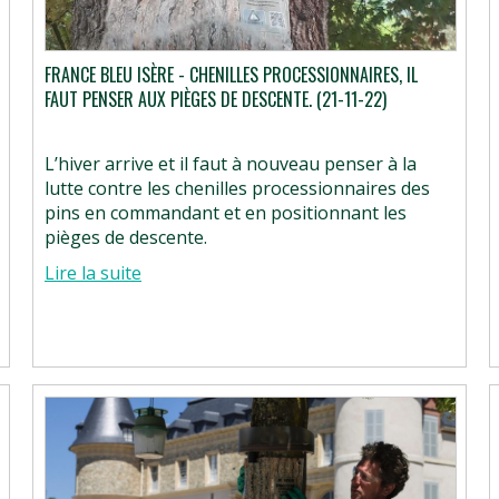
FRANCE BLEU ISÈRE - CHENILLES PROCESSIONNAIRES, IL
FAUT PENSER AUX PIÈGES DE DESCENTE. (21-11-22)
L’hiver arrive et il faut à nouveau penser à la
lutte contre les chenilles processionnaires des
pins en commandant et en positionnant les
pièges de descente.
Lire la suite