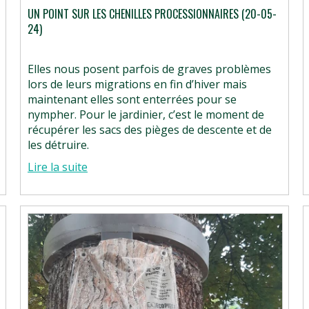
UN POINT SUR LES CHENILLES PROCESSIONNAIRES (20-05-
24)
Elles nous posent parfois de graves problèmes
lors de leurs migrations en fin d’hiver mais
maintenant elles sont enterrées pour se
nympher. Pour le jardinier, c’est le moment de
récupérer les sacs des pièges de descente et de
les détruire.
Lire la suite