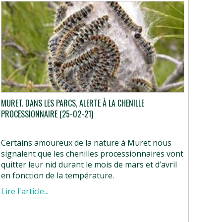
MURET. DANS LES PARCS, ALERTE À LA CHENILLE
PROCESSIONNAIRE (25-02-21)
Certains amoureux de la nature à Muret nous
signalent que les chenilles processionnaires vont
quitter leur nid durant le mois de mars et d’avril
en fonction de la température.
Lire l'article...