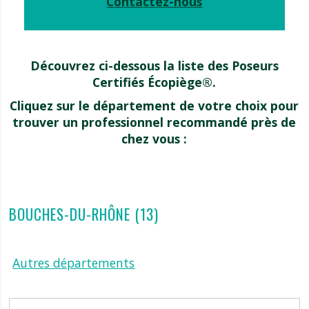
Contactez-nous
Découvrez ci-dessous la liste des Poseurs
Certifiés Écopiège®.
Cliquez sur le département de votre choix pour
trouver un professionnel recommandé près de
chez vous :
BOUCHES-DU-RHÔNE (13)
Autres départements