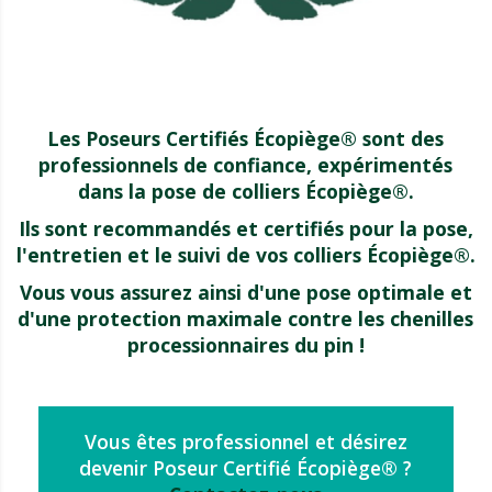
Les Poseurs Certifiés Écopiège® sont des
professionnels de confiance, expérimentés
dans la pose de colliers Écopiège®.
Ils sont recommandés et certifiés pour la pose,
l'entretien et le suivi de vos colliers Écopiège®.
Vous vous assurez ainsi d'une pose optimale et
d'une protection maximale contre les chenilles
processionnaires du pin !
Vous êtes professionnel et désirez
devenir Poseur Certifié Écopiège® ?