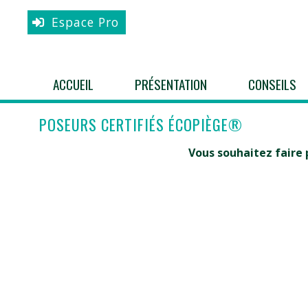
Espace Pro
ACCUEIL
PRÉSENTATION
CONSEILS
POSEURS CERTIFIÉS ÉCOPIÈGE®
Vous souhaitez faire 